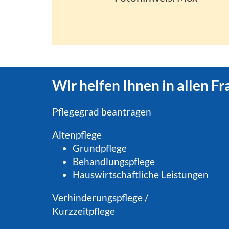
Wir helfen Ihnen in allen F
Pflegegrad beantragen
Altenpflege
Grundpflege
Behandlungspflege
Hauswirtschaftliche Leistungen
Verhinderungspflege
/
Kurzzeitpflege