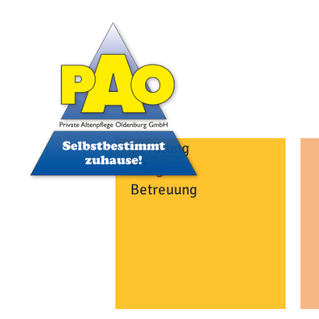
Beratung
Pflege
Betreuung