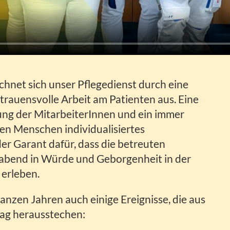
chnet sich unser Pflegedienst durch eine
trauensvolle Arbeit am Patienten aus. Eine
ng der MitarbeiterInnen und ein immer
en Menschen individualisiertes
er Garant dafür, dass die betreuten
bend in Würde und Geborgenheit in der
erleben.
ganzen Jahren auch einige Ereignisse, die aus
tag herausstechen: